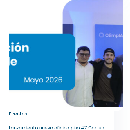
Eventos
Inaguración oficinas
Lanzamiento nueva oficina piso 47 Con un