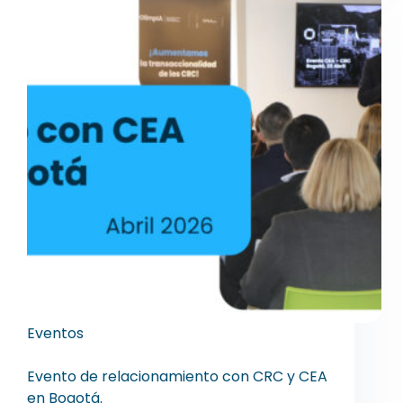
Eventos
Evento SISEC
Evento de relacionamiento con CRC y CEA
en Bogotá.