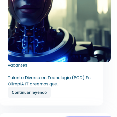
vacantes
Talento Diverso en Tecnología
Talento Diverso en Tecnología (PCD) En
OlimpIA IT creemos que…
Continuar leyendo