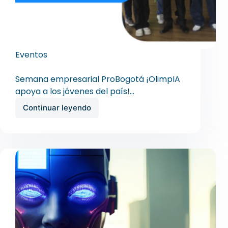
Eventos
ProBogotá 2026
Semana empresarial ProBogotá ¡OlimpIA
apoya a los jóvenes del país!…
Continuar leyendo