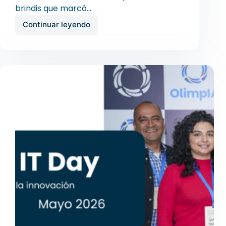
brindis que marcó…
Continuar leyendo