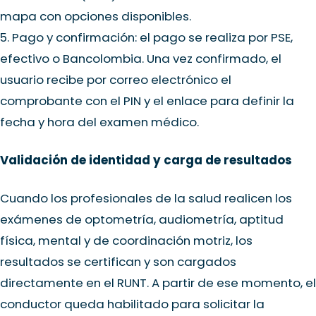
mapa con opciones disponibles.
5. Pago y confirmación: el pago se realiza por PSE,
efectivo o Bancolombia. Una vez confirmado, el
usuario recibe por correo electrónico el
comprobante con el PIN y el enlace para definir la
fecha y hora del examen médico.
Validación de identidad y carga de resultados
Cuando los profesionales de la salud realicen los
exámenes de optometría, audiometría, aptitud
física, mental y de coordinación motriz, los
resultados se certifican y son cargados
directamente en el RUNT. A partir de ese momento, el
conductor queda habilitado para solicitar la