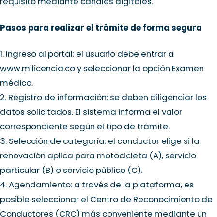
requisito mediante canales digitales.
Pasos para realizar el trámite de forma segura
1. Ingreso al portal: el usuario debe entrar a
www.milicencia.co
y seleccionar la opción Examen
médico.
2. Registro de información: se deben diligenciar los
datos solicitados. El sistema informa el valor
correspondiente según el tipo de trámite.
3. Selección de categoría: el conductor elige si la
renovación aplica para motocicleta (A), servicio
particular (B) o servicio público (C).
4. Agendamiento: a través de la plataforma, es
posible seleccionar el Centro de Reconocimiento de
Conductores (CRC) más conveniente mediante un