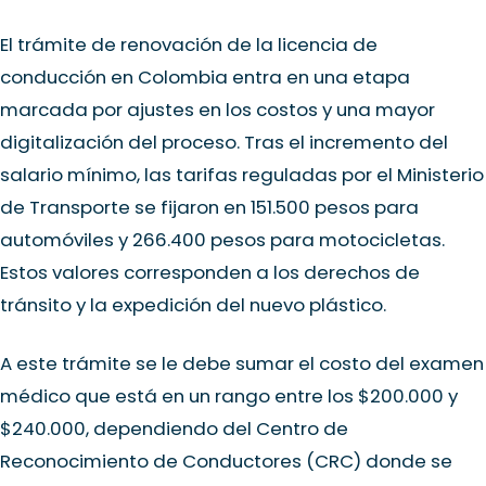
El trámite de renovación de la licencia de
conducción en Colombia entra en una etapa
marcada por ajustes en los costos y una mayor
digitalización del proceso. Tras el incremento del
salario mínimo,
las tarifas reguladas
por el Ministerio
de Transporte se fijaron en 151.500 pesos para
automóviles y 266.400 pesos para motocicletas.
Estos valores corresponden a los derechos de
tránsito y la expedición del nuevo plástico.
A este trámite se le debe sumar el costo del examen
médico que está en un rango entre los $200.000 y
$240.000, dependiendo del Centro de
Reconocimiento de Conductores (CRC) donde se