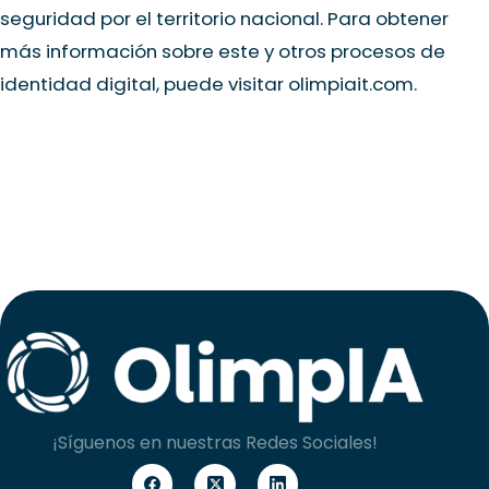
seguridad por el territorio nacional. Para obtener
más información sobre este y otros procesos de
identidad digital, puede visitar
olimpiait.com
.
¡Síguenos en nuestras Redes Sociales!