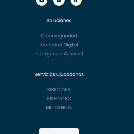
Soluciones
Ciberseguridad
Identidad Digital
Inteligencia Artificial
Servicios Ciudadanos
SISEC CEA
SISEC CRC
MILICENCIA