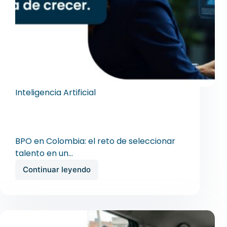
Inteligencia Artificial
BPO en Colombia: el reto de seleccionar
talento en un sector que no deja de
crecer
BPO en Colombia: el reto de seleccionar
talento en un…
Continuar leyendo