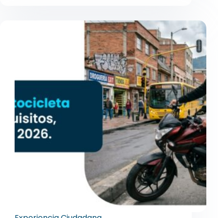
Experiencia Ciudadana