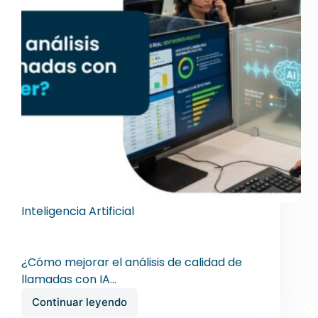
Inteligencia Artificial
¿Cómo mejorar el análisis de calidad de
llamadas con IA en un Call Center?
¿Cómo mejorar el análisis de calidad de
llamadas con IA…
Continuar leyendo