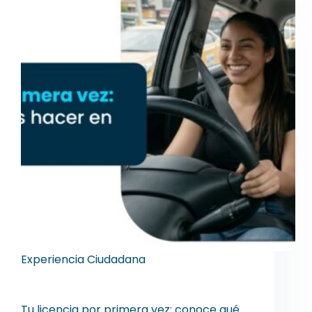
Experiencia Ciudadana
Tu licencia por primera vez: conoce qué
debes hacer en 2026
Tu licencia por primera vez: conoce qué