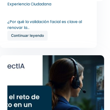
Experiencia Ciudadana
Renovación de licencia: importancia de la
validación facial
¿Por qué la validación facial es clave al
renovar la…
Continuar leyendo