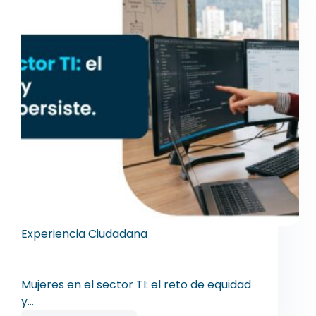
Experiencia Ciudadana
Mujeres en el sector TI: el reto de equidad
y competitividad persiste
Mujeres en el sector TI: el reto de equidad
y…