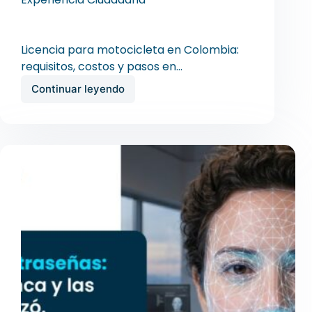
Licencia para moto en Colombia:
requisitos, costos y pasos en 2026
Licencia para motocicleta en Colombia:
requisitos, costos y pasos en…
Continuar leyendo