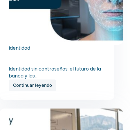
Identidad
Identidad sin contraseñas: el futuro de la
banca y las Fintech ya comenzó
Identidad sin contraseñas: el futuro de la
banca y las…
Continuar leyendo