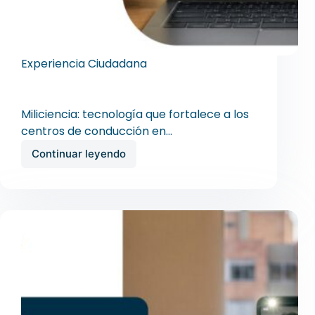
Experiencia Ciudadana
Miliciencia: tecnología que fortalece a los
centros de conducción en Colombia
Miliciencia: tecnología que fortalece a los
centros de conducción en…
Continuar leyendo