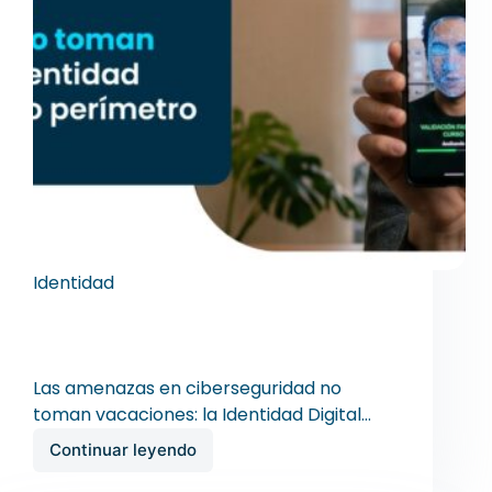
Identidad
Las amenazas en ciberseguridad no
toman vacaciones: la Identidad Digital es
el nuevo perímetro de seguridad
Las amenazas en ciberseguridad no
toman vacaciones: la Identidad Digital…
Continuar leyendo