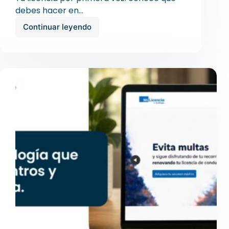
debes hacer en…
Continuar leyendo